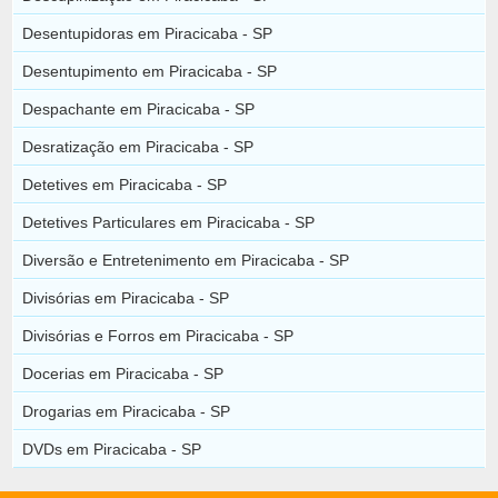
Desentupidoras em Piracicaba - SP
Desentupimento em Piracicaba - SP
Despachante em Piracicaba - SP
Desratização em Piracicaba - SP
Detetives em Piracicaba - SP
Detetives Particulares em Piracicaba - SP
Diversão e Entretenimento em Piracicaba - SP
Divisórias em Piracicaba - SP
Divisórias e Forros em Piracicaba - SP
Docerias em Piracicaba - SP
Drogarias em Piracicaba - SP
DVDs em Piracicaba - SP