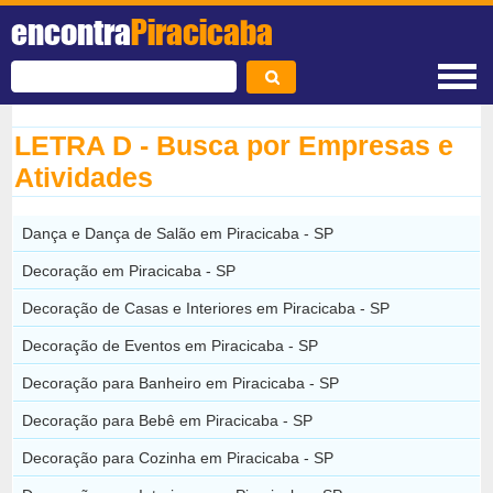
encontra
Piracicaba
LETRA D - Busca por Empresas e
Atividades
Dança e Dança de Salão em Piracicaba - SP
Decoração em Piracicaba - SP
Decoração de Casas e Interiores em Piracicaba - SP
Decoração de Eventos em Piracicaba - SP
Decoração para Banheiro em Piracicaba - SP
Decoração para Bebê em Piracicaba - SP
Decoração para Cozinha em Piracicaba - SP