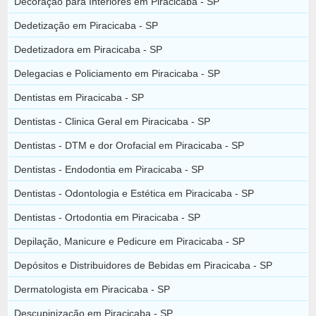
Decoração para Interiores em Piracicaba - SP
Dedetização em Piracicaba - SP
Dedetizadora em Piracicaba - SP
Delegacias e Policiamento em Piracicaba - SP
Dentistas em Piracicaba - SP
Dentistas - Clinica Geral em Piracicaba - SP
Dentistas - DTM e dor Orofacial em Piracicaba - SP
Dentistas - Endodontia em Piracicaba - SP
Dentistas - Odontologia e Estética em Piracicaba - SP
Dentistas - Ortodontia em Piracicaba - SP
Depilação, Manicure e Pedicure em Piracicaba - SP
Depósitos e Distribuidores de Bebidas em Piracicaba - SP
Dermatologista em Piracicaba - SP
Descupinização em Piracicaba - SP