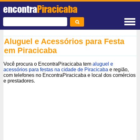
encontra
Piracicaba
Aluguel e Acessórios para Festa
em Piracicaba
Você procura o EncontraPiracicaba tem
aluguel e
acessórios para festas na cidade de Piracicaba
e região,
com telefones no EncontraPiracicaba e local dos comércios
e prestadores.