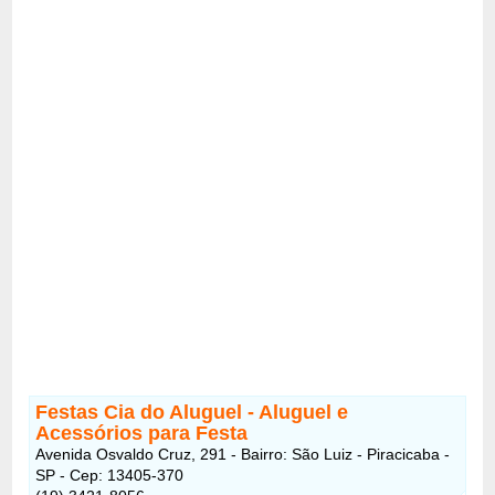
Festas Cia do Aluguel - Aluguel e
Acessórios para Festa
Avenida Osvaldo Cruz, 291 - Bairro: São Luiz - Piracicaba -
SP - Cep: 13405-370