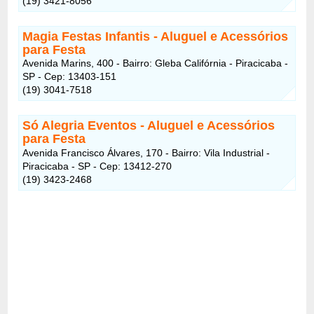
(19) 3421-8056
Magia Festas Infantis - Aluguel e Acessórios
para Festa
Avenida Marins, 400 - Bairro: Gleba Califórnia - Piracicaba -
SP - Cep: 13403-151
(19) 3041-7518
Só Alegria Eventos - Aluguel e Acessórios
para Festa
Avenida Francisco Álvares, 170 - Bairro: Vila Industrial -
Piracicaba - SP - Cep: 13412-270
(19) 3423-2468