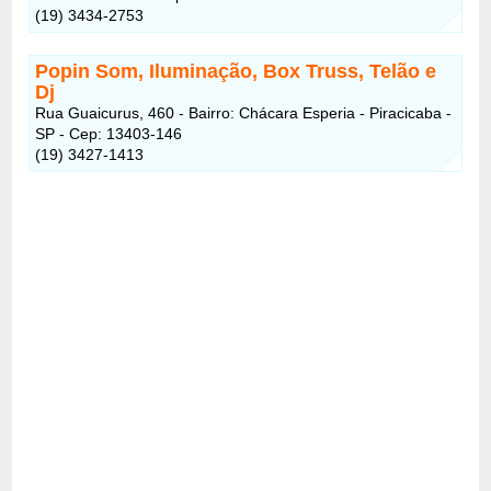
(19) 3434-2753
Popin Som, Iluminação, Box Truss, Telão e
Dj
Rua Guaicurus, 460 - Bairro: Chácara Esperia - Piracicaba -
SP - Cep: 13403-146
(19) 3427-1413