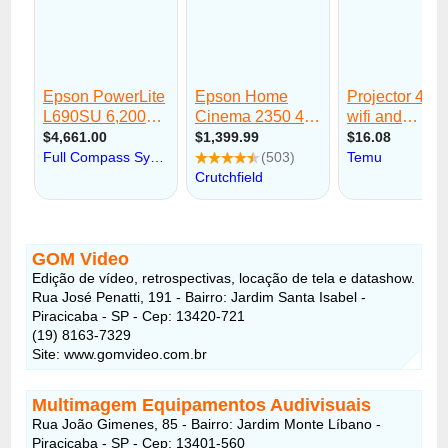
GOM Video
Edição de vídeo, retrospectivas, locação de tela e datashow.
Rua José Penatti, 191 - Bairro: Jardim Santa Isabel -
Piracicaba - SP - Cep: 13420-721
(19) 8163-7329
Site: www.gomvideo.com.br
Multimagem Equipamentos Audivisuais
Rua João Gimenes, 85 - Bairro: Jardim Monte Líbano -
Piracicaba - SP - Cep: 13401-560