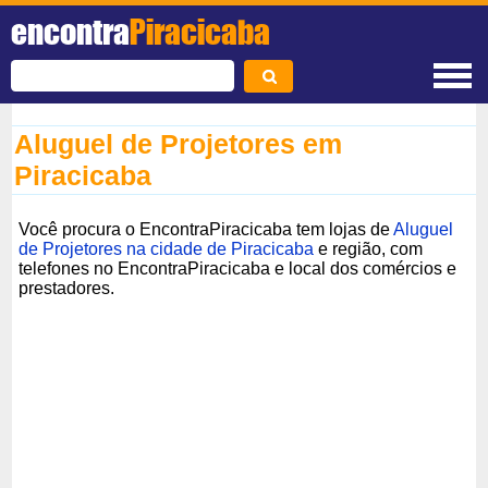
encontra
Piracicaba
Aluguel de Projetores em
Piracicaba
Você procura o EncontraPiracicaba tem lojas de
Aluguel
de Projetores na cidade de Piracicaba
e região, com
telefones no EncontraPiracicaba e local dos comércios e
prestadores.