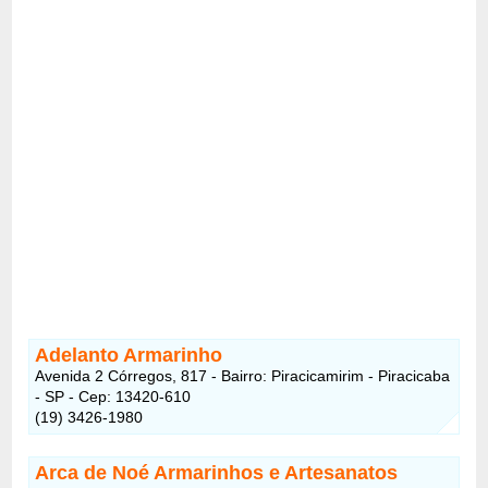
Adelanto Armarinho
Avenida 2 Córregos, 817 - Bairro: Piracicamirim - Piracicaba
- SP - Cep: 13420-610
(19) 3426-1980
Arca de Noé Armarinhos e Artesanatos