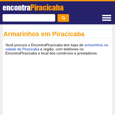
encontra
Piracicaba
Armarinhos em Piracicaba
Você procura o EncontraPiracicaba tem lojas de
armarinhos na
cidade de Piracicaba
e região, com telefones no
EncontraPiracicaba e local dos comércios e prestadores.