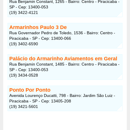
Rua Benjamin Constant, 1265 - Bairro: Centro - Piracicaba -
SP - Cep: 13400-053
(19) 3422-4121
Armarinhos Paulo 3 De
Rua Governador Pedro de Toledo, 1536 - Bairro: Centro -
Piracicaba - SP - Cep: 13400-066
(19) 3402-6590
Palácio do Armarinho Aviamentos em Geral
Rua Benjamin Constant, 1485 - Bairro: Centro - Piracicaba -
SP - Cep: 13400-053
(19) 3434-0528
Ponto Por Ponto
Avenida Lourenço Ducatti, 798 - Bairro: Jardim São Luiz -
Piracicaba - SP - Cep: 13405-208
(19) 3421-5601