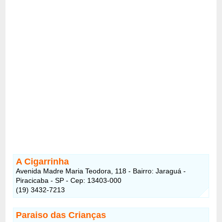
A Cigarrinha
Avenida Madre Maria Teodora, 118 - Bairro: Jaraguá -
Piracicaba - SP - Cep: 13403-000
(19) 3432-7213
Paraiso das Crianças