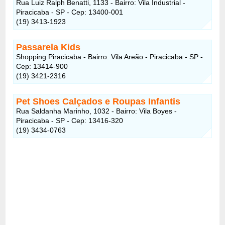
Rua Luiz Ralph Benatti, 1133 - Bairro: Vila Industrial -
Piracicaba - SP - Cep: 13400-001
(19) 3413-1923
Passarela Kids
Shopping Piracicaba - Bairro: Vila Areão - Piracicaba - SP -
Cep: 13414-900
(19) 3421-2316
Pet Shoes Calçados e Roupas Infantis
Rua Saldanha Marinho, 1032 - Bairro: Vila Boyes -
Piracicaba - SP - Cep: 13416-320
(19) 3434-0763