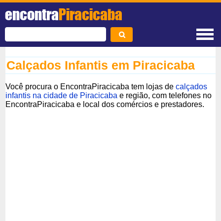
encontra
Piracicaba
Calçados Infantis em Piracicaba
Você procura o EncontraPiracicaba tem lojas de
calçados
infantis na cidade de Piracicaba
e região, com telefones no
EncontraPiracicaba e local dos comércios e prestadores.