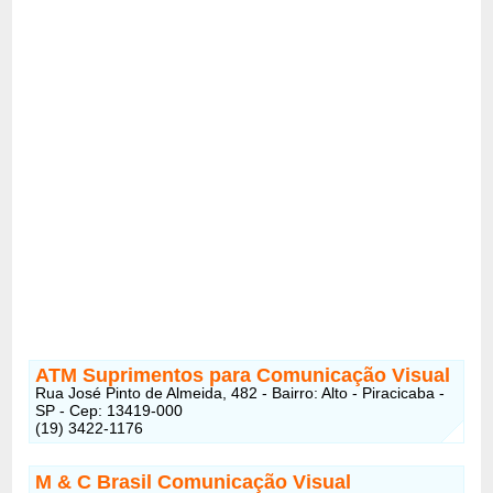
ATM Suprimentos para Comunicação Visual
Rua José Pinto de Almeida, 482 - Bairro: Alto - Piracicaba -
SP - Cep: 13419-000
(19) 3422-1176
M & C Brasil Comunicação Visual