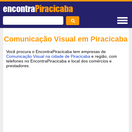
encontra
Piracicaba
Comunicação Visual em Piracicaba
Você procura o EncontraPiracicaba tem empresas de
Comunicação Visual na cidade de Piracicaba
e região, com
telefones no EncontraPiracicaba e local dos comércios e
prestadores.