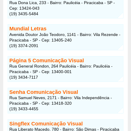
Rua Dona Lica, 233 - Bairro: Paulicéia - Piracicaba - SP -
Cep: 13424-043
(19) 3435-5484
Mundial Letras
Avenida Doutor João Teodoro, 1141 - Bairro: Vila Rezende -
Piracicaba - SP - Cep: 13405-240
(19) 3374-2091
Página 5 Comunicação Visual
Rua General Rondon, 264 Paulicéia - Bairro: Paulicéia -
Piracicaba - SP - Cep: 13400-001
(19) 3434-7117
Senha Comunicação Visual
Rua Samuel Neves, 2171 - Bairro: Vila Independência -
Piracicaba - SP - Cep: 13418-320
(19) 3433-4455
Singflex Comunicação Visual
Rua Liberato Macedo, 780 - Bairro: São Dimas - Piracicaba