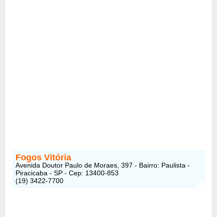
Fogos Vitória
Avenida Doutor Paulo de Moraes, 397 - Bairro: Paulista -
Piracicaba - SP - Cep: 13400-853
(19) 3422-7700