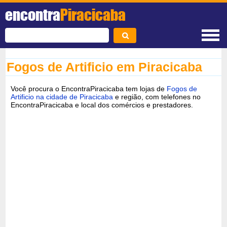
encontra
Piracicaba
Fogos de Artificio em Piracicaba
Você procura o EncontraPiracicaba tem lojas de
Fogos de
Artificio na cidade de Piracicaba
e região, com telefones no
EncontraPiracicaba e local dos comércios e prestadores.