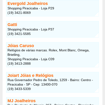
Evergold Joalheiros
Shopping Piracicaba - Loja P29
(19) 3421-8069
Gatti
Shopping Piracicaba - Loja P37
(19) 3421-5585
Jóias Caruso
Relógios de várias marcas. Rolex, Mont Blanc, Omega,
Brietling,
Shopping Piracicaba - Loja C09
(19) 3413-2888
Joiart Jóias e Relógios
Rua Governador Pedro de Toledo, 1259 - Bairro: Centro -
Piracicaba - SP - Cep: 13400-070
(19) 3433-5339
MJ Joalheiros