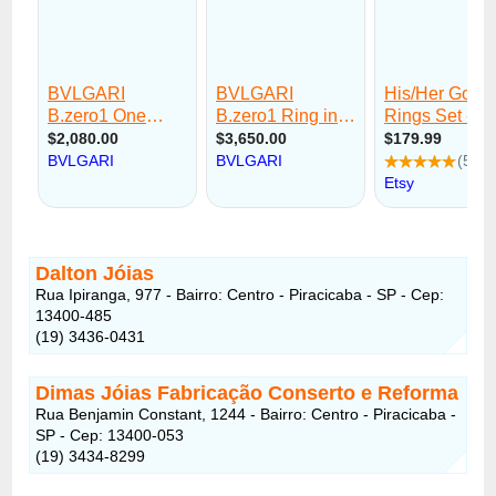
Dalton Jóias
Rua Ipiranga, 977 - Bairro: Centro - Piracicaba - SP - Cep:
13400-485
(19) 3436-0431
Dimas Jóias Fabricação Conserto e Reforma
Rua Benjamin Constant, 1244 - Bairro: Centro - Piracicaba -
SP - Cep: 13400-053
(19) 3434-8299