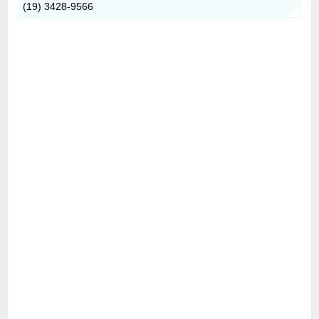
(19) 3428-9566