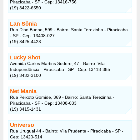
Piracicaba - SP - Cep: 13416-756
(19) 3422-6550
Lan Sônia
Rua Dino Bueno, 599 - Bairro: Santa Terezinha - Piracicaba
- SP - Cep: 13408-027
(19) 3425-4423
Lucky Shot
Avenida Carlos Martins Sodero, 47 - Bairro: Vila
Independência - Piracicaba - SP - Cep: 13418-385
(19) 3432-3100
Net Mania
Rua Peixoto Gomide, 369 - Bairro: Santa Terezinha -
Piracicaba - SP - Cep: 13408-033
(19) 3415-1431
Universo
Rua Uruguai 44 - Bairro: Vila Prudente - Piracicaba - SP -
Cep: 13420-514