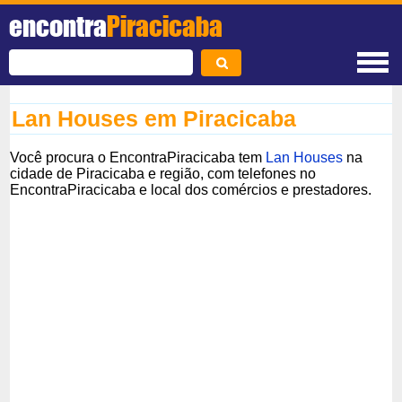
encontra
Piracicaba
Lan Houses em Piracicaba
Você procura o EncontraPiracicaba tem
Lan Houses
na
cidade de Piracicaba e região, com telefones no
EncontraPiracicaba e local dos comércios e prestadores.