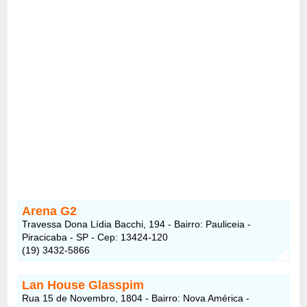
Arena G2
Travessa Dona Lídia Bacchi, 194 - Bairro: Pauliceia -
Piracicaba - SP - Cep: 13424-120
(19) 3432-5866
Lan House Glasspim
Rua 15 de Novembro, 1804 - Bairro: Nova América -