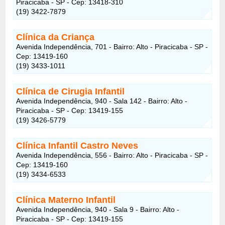
Piracicaba - SP - Cep: 13418-310
(19) 3422-7879
Clínica da Criança
Avenida Independência, 701 - Bairro: Alto - Piracicaba - SP -
Cep: 13419-160
(19) 3433-1011
Clínica de Cirugia Infantil
Avenida Independência, 940 - Sala 142 - Bairro: Alto -
Piracicaba - SP - Cep: 13419-155
(19) 3426-5779
Clínica Infantil Castro Neves
Avenida Independência, 556 - Bairro: Alto - Piracicaba - SP -
Cep: 13419-160
(19) 3434-6533
Clínica Materno Infantil
Avenida Independência, 940 - Sala 9 - Bairro: Alto -
Piracicaba - SP - Cep: 13419-155