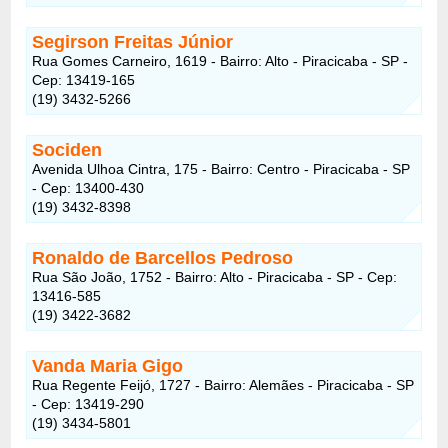
Segirson Freitas Júnior
Rua Gomes Carneiro, 1619 - Bairro: Alto - Piracicaba - SP -
Cep: 13419-165
(19) 3432-5266
Sociden
Avenida Ulhoa Cintra, 175 - Bairro: Centro - Piracicaba - SP
- Cep: 13400-430
(19) 3432-8398
Ronaldo de Barcellos Pedroso
Rua São João, 1752 - Bairro: Alto - Piracicaba - SP - Cep:
13416-585
(19) 3422-3682
Vanda Maria Gigo
Rua Regente Feijó, 1727 - Bairro: Alemães - Piracicaba - SP
- Cep: 13419-290
(19) 3434-5801