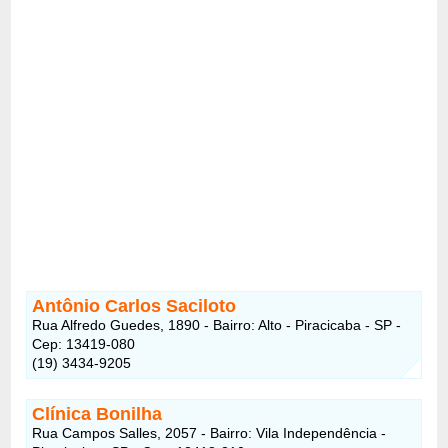
Antônio Carlos Saciloto
Rua Alfredo Guedes, 1890 - Bairro: Alto - Piracicaba - SP -
Cep: 13419-080
(19) 3434-9205
Clínica Bonilha
Rua Campos Salles, 2057 - Bairro: Vila Independência -