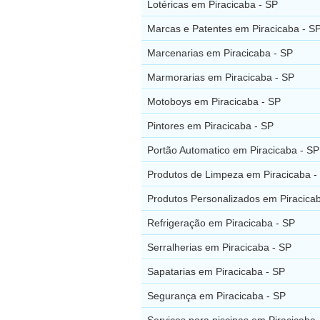
Lotéricas em Piracicaba - SP
Marcas e Patentes em Piracicaba - S
Marcenarias em Piracicaba - SP
Marmorarias em Piracicaba - SP
Motoboys em Piracicaba - SP
Pintores em Piracicaba - SP
Portão Automatico em Piracicaba - SP
Produtos de Limpeza em Piracicaba -
Produtos Personalizados em Piracica
Refrigeração em Piracicaba - SP
Serralherias em Piracicaba - SP
Sapatarias em Piracicaba - SP
Segurança em Piracicaba - SP
Serviços para piscinas em Piracicaba 