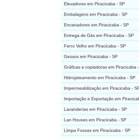
Elevadores em Piracicaba - SP
Embalagens em Piracicaba - SP
Encanadores em Piracicaba - SP
Entrega de Gás em Piracicaba - SP
Ferro Velho em Piracicaba - SP
Gessos em Piracicaba - SP
Gráficas e copiadoras em Piracicaba 
Hidrojateamento em Piracicaba - SP
Impermeabilização em Piracicaba - S
Importação e Exportação em Piracica
Lavanderias em Piracicaba - SP
Lan Houses em Piracicaba - SP
Limpa Fossas em Piracicaba - SP