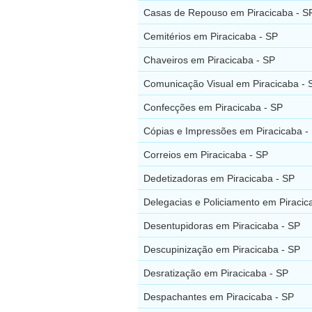
Casas de Repouso em Piracicaba - S
Cemitérios em Piracicaba - SP
Chaveiros em Piracicaba - SP
Comunicação Visual em Piracicaba - 
Confecções em Piracicaba - SP
Cópias e Impressões em Piracicaba -
Correios em Piracicaba - SP
Dedetizadoras em Piracicaba - SP
Delegacias e Policiamento em Piracic
Desentupidoras em Piracicaba - SP
Descupinização em Piracicaba - SP
Desratização em Piracicaba - SP
Despachantes em Piracicaba - SP