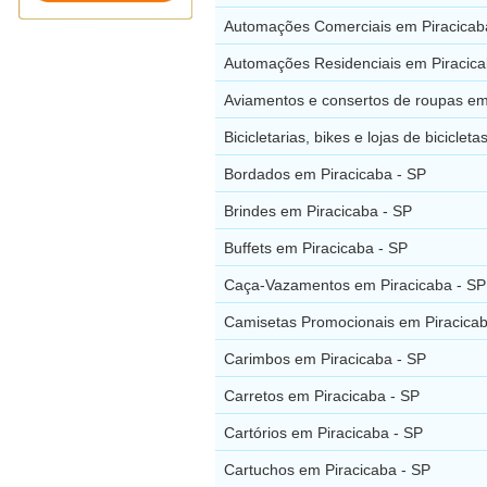
Automações Comerciais em Piracicab
Automações Residenciais em Piracica
Aviamentos e consertos de roupas em
Bicicletarias, bikes e lojas de biciclet
Bordados em Piracicaba - SP
Brindes em Piracicaba - SP
Buffets em Piracicaba - SP
Caça-Vazamentos em Piracicaba - SP
Camisetas Promocionais em Piracicab
Carimbos em Piracicaba - SP
Carretos em Piracicaba - SP
Cartórios em Piracicaba - SP
Cartuchos em Piracicaba - SP